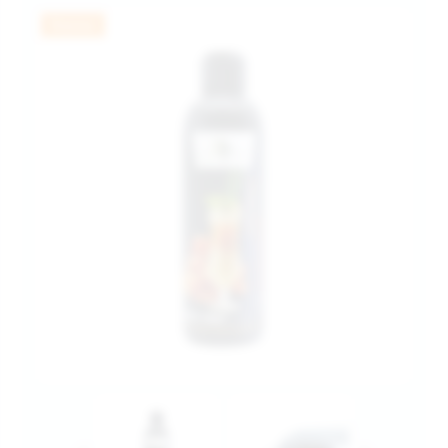
Новинка